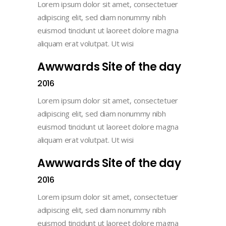
Lorem ipsum dolor sit amet, consectetuer
adipiscing elit, sed diam nonummy nibh
euismod tincidunt ut laoreet dolore magna
aliquam erat volutpat. Ut wisi
Awwwards Site of the day
2016
Lorem ipsum dolor sit amet, consectetuer
adipiscing elit, sed diam nonummy nibh
euismod tincidunt ut laoreet dolore magna
aliquam erat volutpat. Ut wisi
Awwwards Site of the day
2016
Lorem ipsum dolor sit amet, consectetuer
adipiscing elit, sed diam nonummy nibh
euismod tincidunt ut laoreet dolore magna