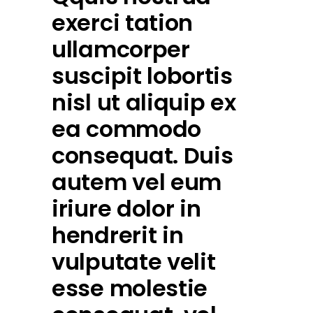
exerci tation
ullamcorper
suscipit lobortis
nisl ut aliquip ex
ea commodo
consequat. Duis
autem vel eum
iriure dolor in
hendrerit in
vulputate velit
esse molestie