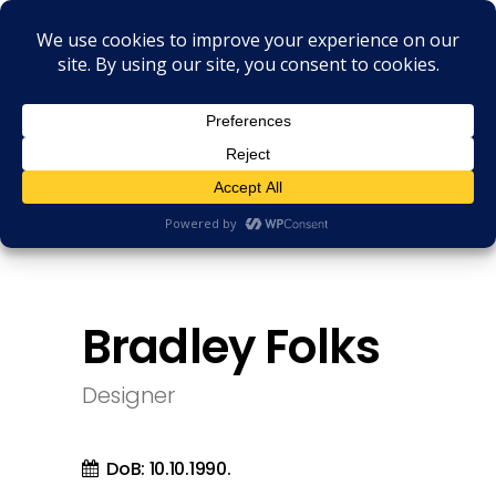
Bradley Folks
Designer
DoB: 10.10.1990.