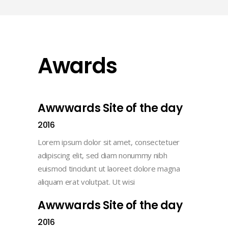
Awards
Awwwards Site of the day
2016
Lorem ipsum dolor sit amet, consectetuer
adipiscing elit, sed diam nonummy nibh
euismod tincidunt ut laoreet dolore magna
aliquam erat volutpat. Ut wisi
Awwwards Site of the day
2016