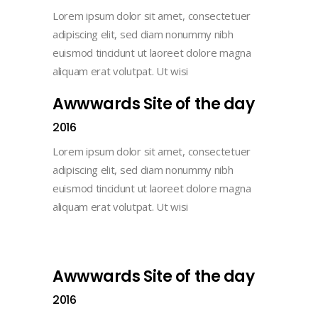
Lorem ipsum dolor sit amet, consectetuer
adipiscing elit, sed diam nonummy nibh
euismod tincidunt ut laoreet dolore magna
aliquam erat volutpat. Ut wisi
Awwwards Site of the day
2016
Lorem ipsum dolor sit amet, consectetuer
adipiscing elit, sed diam nonummy nibh
euismod tincidunt ut laoreet dolore magna
aliquam erat volutpat. Ut wisi
Awwwards Site of the day
2016