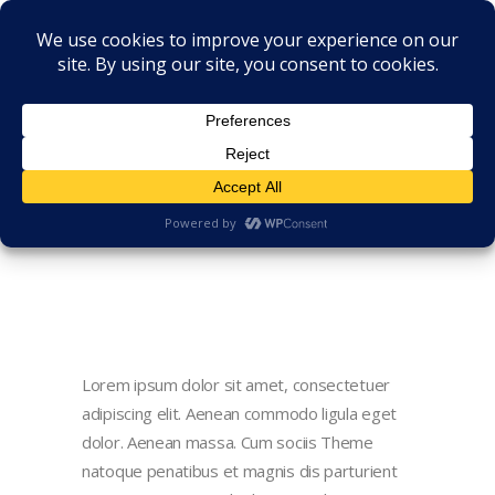
Lorem ipsum dolor sit amet, consectetuer
adipiscing elit. Aenean commodo ligula eget
dolor. Aenean massa. Cum sociis Theme
natoque penatibus et magnis dis parturient