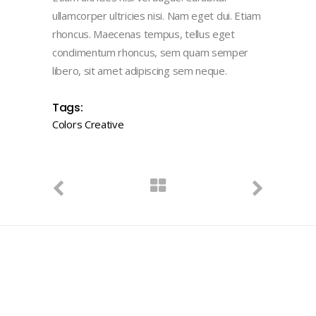
ullamcorper ultricies nisi. Nam eget dui. Etiam
rhoncus. Maecenas tempus, tellus eget
condimentum rhoncus, sem quam semper
libero, sit amet adipiscing sem neque.
Tags:
Colors
Creative