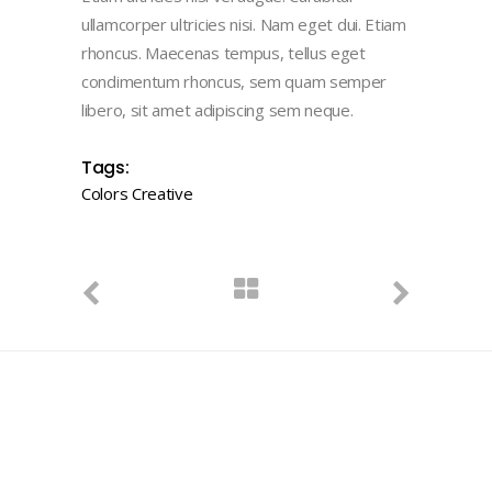
ullamcorper ultricies nisi. Nam eget dui. Etiam
rhoncus. Maecenas tempus, tellus eget
condimentum rhoncus, sem quam semper
libero, sit amet adipiscing sem neque.
Tags:
Colors
Creative