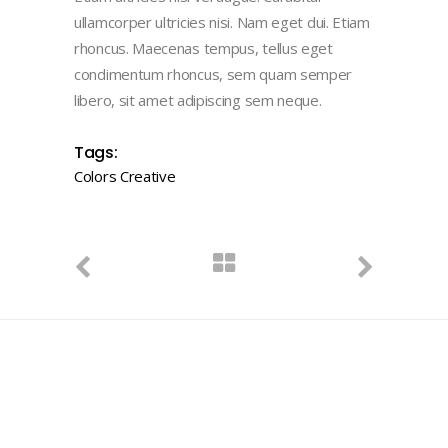
ullamcorper ultricies nisi. Nam eget dui. Etiam
rhoncus. Maecenas tempus, tellus eget
condimentum rhoncus, sem quam semper
libero, sit amet adipiscing sem neque.
Tags:
Colors
Creative