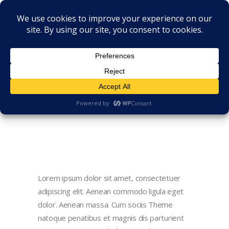
Lorem ipsum dolor sit amet, consectetuer
adipiscing elit. Aenean commodo ligula eget
dolor. Aenean massa. Cum sociis Theme
natoque penatibus et magnis dis parturient