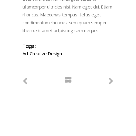
ullamcorper ultricies nisi. Nam eget dui. Etiam
rhoncus. Maecenas tempus, tellus eget
condimentum rhoncus, sem quam semper
libero, sit amet adipiscing sem neque.
Tags:
Art
Creative
Design