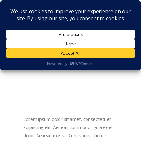
Lorem ipsum dolor sit amet, consectetuer
adipiscing elit. Aenean commodo ligula eget
dolor. Aenean massa. Cum sociis Theme