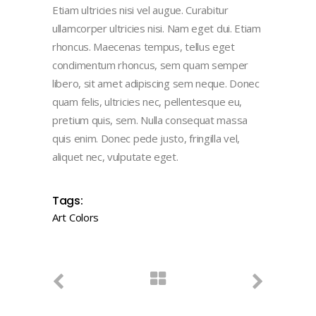
Etiam ultricies nisi vel augue. Curabitur
ullamcorper ultricies nisi. Nam eget dui. Etiam
rhoncus. Maecenas tempus, tellus eget
condimentum rhoncus, sem quam semper
libero, sit amet adipiscing sem neque. Donec
quam felis, ultricies nec, pellentesque eu,
pretium quis, sem. Nulla consequat massa
quis enim. Donec pede justo, fringilla vel,
aliquet nec, vulputate eget.
Tags:
Art
Colors