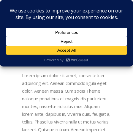
Lorem ipsum dolor sit amet, consectetuer
adipiscing elit. Aenean commodo ligula eget
dolor. Aenean massa. Cum sociis Theme
natoque penatibus et magnis dis parturient
montes, nascetur ridiculus mus. Aliquam
lorem ante, dapibus in, viverra quis, feugiat a,
tellus. Phasellus viverra nulla ut metus varius
laoreet. Quisque rutrum. Aenean imperdiet.